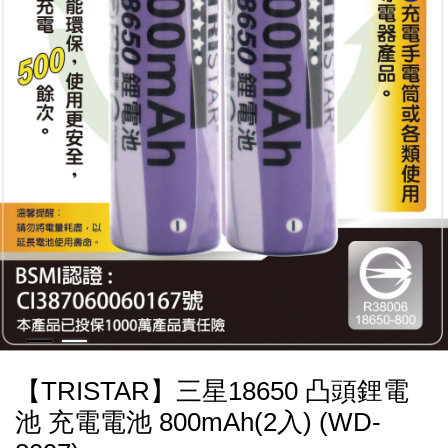
【TRISTAR】三星18650 凸頭鋰電
池 充電電池 800mAh(2入) (WD-