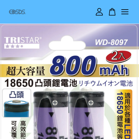
您的購物車目前還是空的。
繼續購物