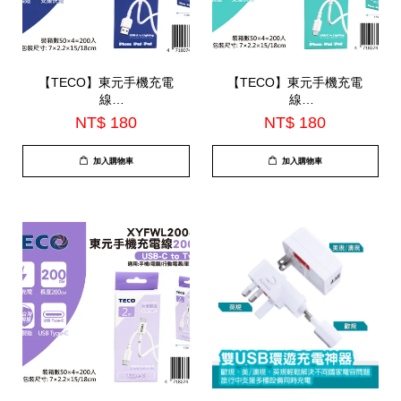
【TECO】東元手機充電
【TECO】東元手機充電
線
線
200CM(XYFWL2002AC)
200CM(XYFWL2003CL)
NT$ 180
NT$ 180
加入購物車
加入購物車