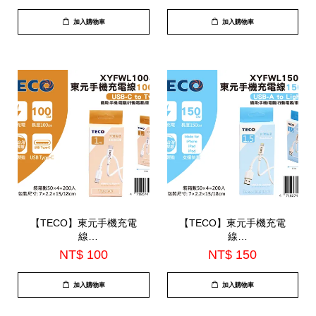
加入購物車
加入購物車
【TECO】東元手機充電
【TECO】東元手機充電
線
線
100CM(XYFWL1004CC)
150CM(XYFWL1501AL)
NT$ 100
NT$ 150
加入購物車
加入購物車