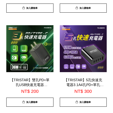
加入購物車
加入購物車
【TRISTAR】雙孔PD+單
【TRISTAR】5孔快速充
孔USB快速充電器
電器3.1A4孔PD+單孔
3.1A(TS-USB174)
USB(TS-USB175)
NT$ 200
NT$ 300
加入購物車
加入購物車