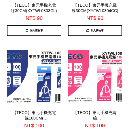
【TECO】東元手機充電
【TECO】東元手機充電
線30CM(XYFWL0303CL)
線30CM(XYFWL0304CC)
NT$ 90
NT$ 90
加入購物車
加入購物車
【TECO】東元手機充電
【TECO】東元手機充電
線100CM(
線
XYFWL1001AL)
100CM(XYFWL1003CL)
NT$ 100
NT$ 100