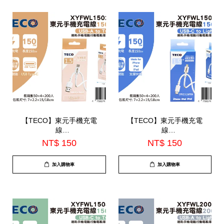
【TECO】東元手機充電
【TECO】東元手機充電
線
線
150CM(XYFWL1502AC)
150CM(XYFWL1503CL)
NT$ 150
NT$ 150
加入購物車
加入購物車