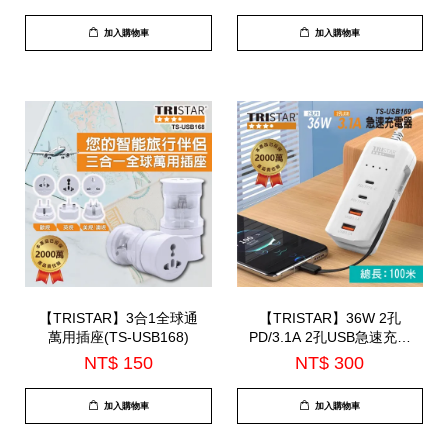
加入購物車
加入購物車
【TRISTAR】3合1全球通
【TRISTAR】36W 2孔
萬用插座(TS-USB168)
PD/3.1A 2孔USB急速充電
器(TS-USB169)
NT$ 150
NT$ 300
加入購物車
加入購物車