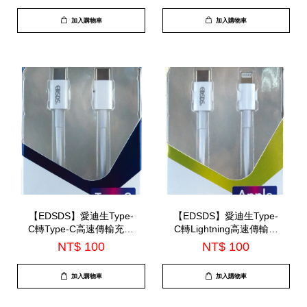
加入購物車
加入購物車
【EDSDS】愛迪生Type-
【EDSDS】愛迪生Type-
C轉Type-C高速傳輸充電
C轉Lightning高速傳輸充
線100cm(EDS-J876)
電線100cm(EDS-J875)
NT$ 100
NT$ 100
加入購物車
加入購物車