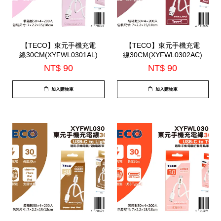
【TECO】東元手機充電
【TECO】東元手機充電
線30CM(XYFWL0301AL)
線30CM(XYFWL0302AC)
NT$ 90
NT$ 90
加入購物車
加入購物車