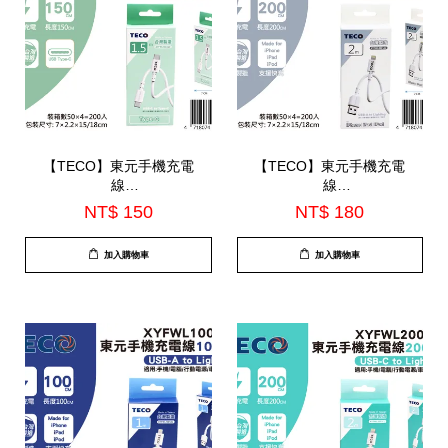
【TECO】東元手機充電
【TECO】東元手機充電
線
線
150CM(XYFWL1504CC)
200CM(XYFWL2001AL)
NT$ 150
NT$ 180
加入購物車
加入購物車