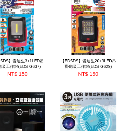
DSDS】愛迪生3+1LED吊
【EDSDS】愛迪生20+3LED吊
吸工作燈(EDS-G637)
掛磁吸工作燈(EDS-G629)
NT$ 150
NT$ 150