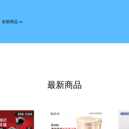
全部商品
您的購物車目前還是空的。
繼續購物
最新商品