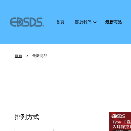
首頁
關於我們
最新商品
›
首頁
最新商品
排列方式