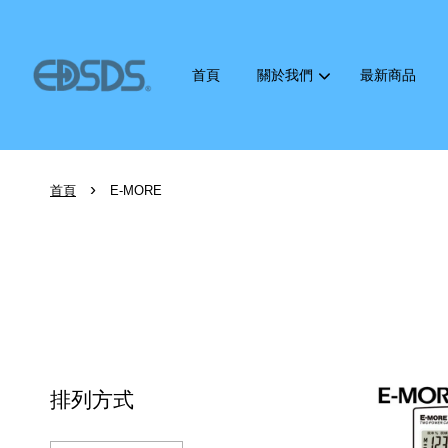
首頁
關於我們
最新商品
›
首頁
E-MORE
排列方式