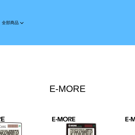
全部商品
您的購物車目前還是空的。
繼續購物
E-MORE