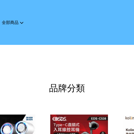
全部商品
您的購物車目前還是空的。
繼續購物
品牌分類