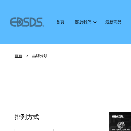
首頁
關於我們
最新商品
›
首頁
品牌分類
排列方式