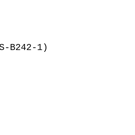
B242-1)