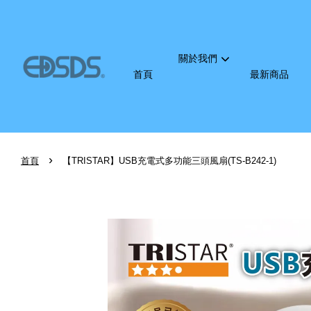
關於我們
首頁
最新商品
›
首頁
【TRISTAR】USB充電式多功能三頭風扇(TS-B242-1)