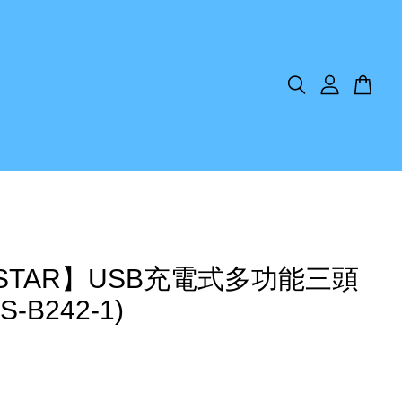
ISTAR】USB充電式多功能三頭
-B242-1)