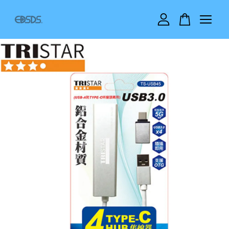
您的購物車目前還是空的。
繼續購物