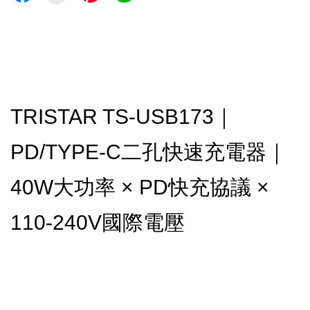
TRISTAR TS-USB173｜
PD/TYPE-C二孔快速充電器｜
40W大功率 × PD快充協議 ×
110-240V國際電壓