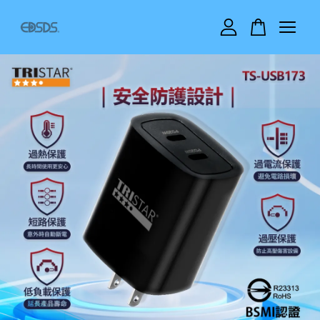
您的購物車目前還是空的。
繼續購物