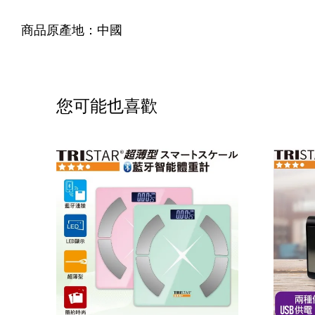
商品原產地：中國
您可能也喜歡