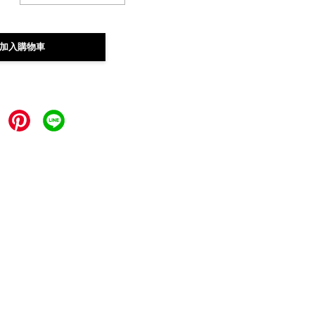
加入購物車