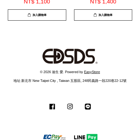
NT$ 1,100
NT$ 1,400
加入購物車
加入購物車
© 2026 迪生 愛. Powered by
EasyStore
地址:新北市 New Taipei City , Taiwan 五股區, 248民義路一段220巷22-12號
Facebook
Instagram
Line