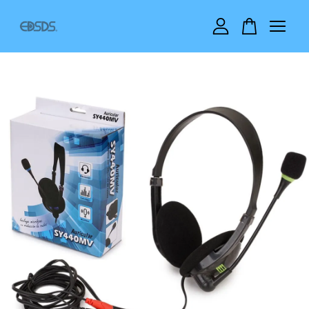
您的購物車目前還是空的。
繼續購物