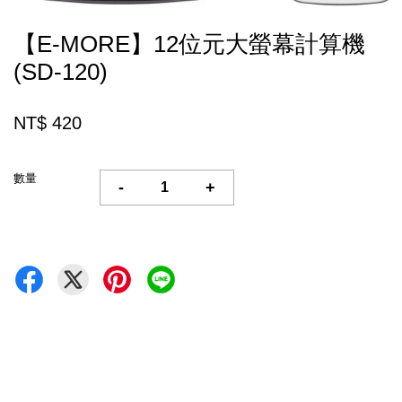
【E-MORE】12位元大螢幕計算機
(SD-120)
NT$ 420
數量
-
+