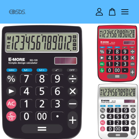
您的購物車目前還是空的。
繼續購物