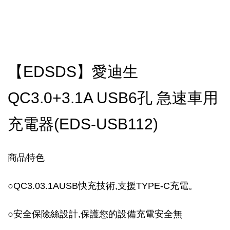
【EDSDS】愛迪生
QC3.0+3.1A USB6孔 急速車用
充電器(EDS-USB112)
商品特色
○
QC3.03.1AUSB快充技術,支援TYPE-C充電。
○
安全保險絲設計,保護您的設備充電安全無