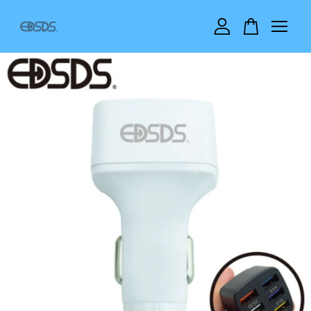
您的購物車目前還是空的。
繼續購物