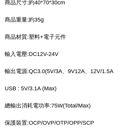
商品尺寸:約40*70*30cm
商品重量:約35g
商品材質:塑料+電子元件
輸入電壓:DC12V-24V
輸出電源:QC3.0(5V/3A、9V12A、12V/1.5A
USB : 5V/3.1A (Max)
總輸出消耗電功率:75W(Total/Max)
保護裝置:OCP/OVP/OTP/OPP/SCP