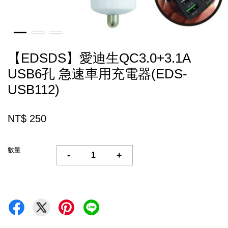
【EDSDS】愛迪生QC3.0+3.1A
USB6孔 急速車用充電器(EDS-
USB112)
NT$ 250
數量
-
+