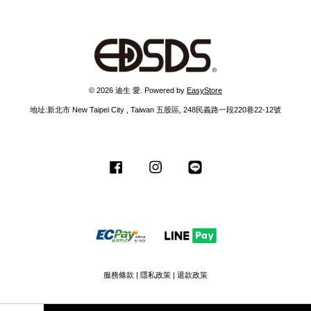
© 2026 迪生 愛. Powered by
EasyStore
地址:新北市 New Taipei City , Taiwan 五股區, 248民義路一段220巷22-12號
Facebook
Instagram
Line
服務條款
|
隱私政策
|
退款政策