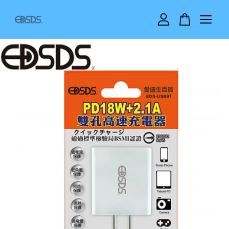
您的購物車目前還是空的。
繼續購物