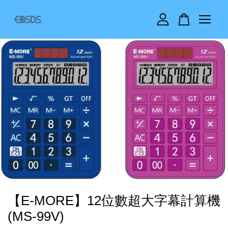
您的購物車目前還是空的。
繼續購物
【E-MORE】12位數超大字幕計算機
(MS-99V)