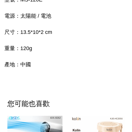
電源：太陽能 / 電池
尺寸：13.5*10*2 cm
重量：120g
產地：中國
您可能也喜歡