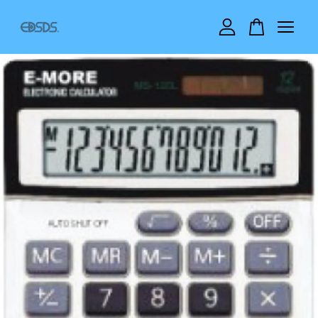
您的購物車目前還是空的。
繼續購物