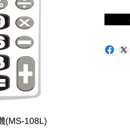
MS-108L)