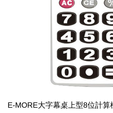
E-MORE大字幕桌上型8位計算機(