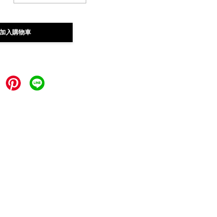
加入購物車