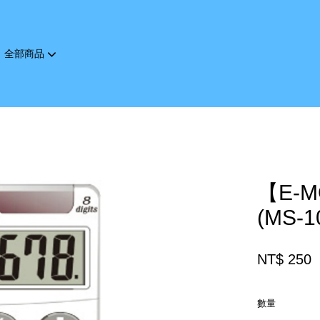
全部商品
您的購物車目前還是空的。
繼續購物
【E-
(MS-1
NT$ 250
數量