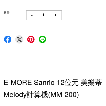
數量
-
+
E-MORE Sanrio 12位元 美樂蒂
Melody計算機(MM-200)