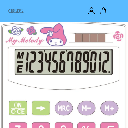
您的購物車目前還是空的。
繼續購物