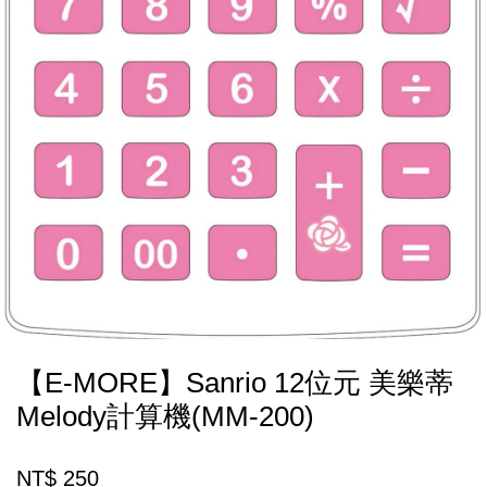
【E-MORE】Sanrio 12位元 美樂蒂
Melody計算機(MM-200)
NT$ 250