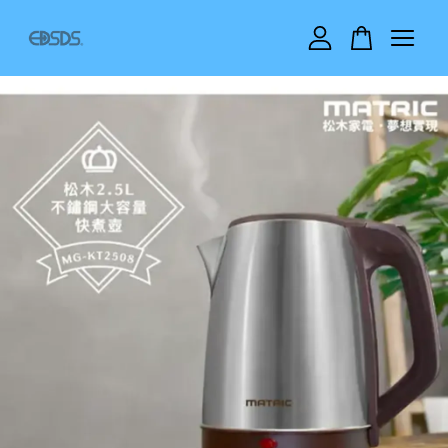
您的購物車目前還是空的。
繼續購物