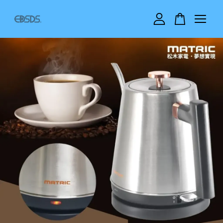
您的購物車目前還是空的。
繼續購物