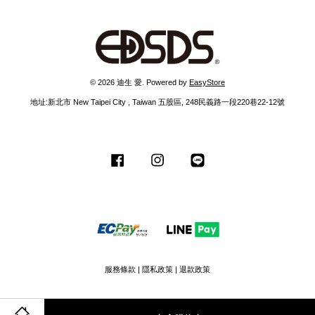
© 2026 迪生 愛. Powered by
EasyStore
地址:新北市 New Taipei City , Taiwan 五股區, 248民義路一段220巷22-12號
Facebook
Instagram
Line
服務條款
|
隱私政策
|
退款政策