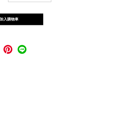
加入購物車