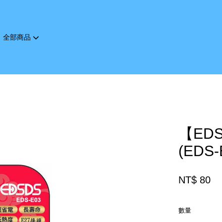
全部商品
您的購物車目前還是空的。
繼續購物
【ED
(EDS-
NT$ 80
數量