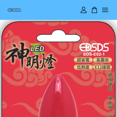
您的購物車目前還是空的。
繼續購物