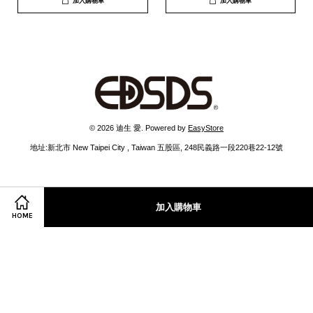
加入購物車
加入購物車
© 2026 迪生 愛. Powered by
EasyStore
地址:新北市 New Taipei City , Taiwan 五股區, 248民義路一段220巷22-12號
Facebook
Instagram
Line
加入購物車
HOME