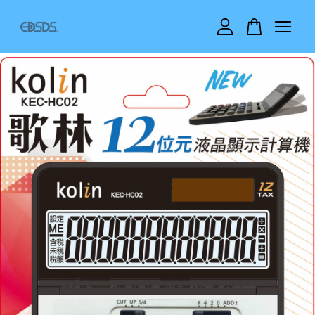
您的購物車目前還是空的。
繼續購物