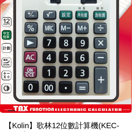
【Kolin】歌林12位數計算機(KEC-