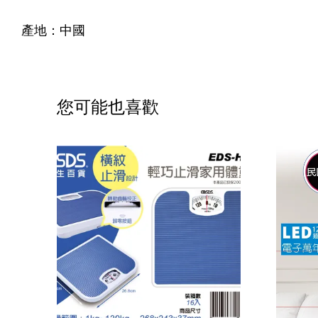
產地：中國
您可能也喜歡