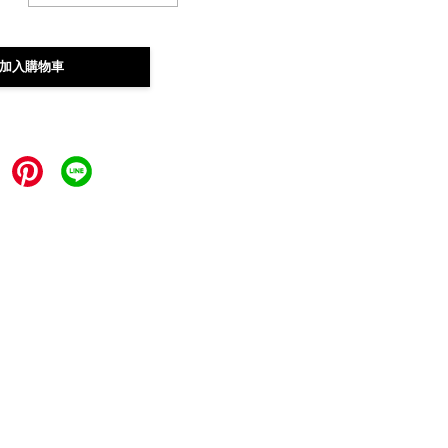
加入購物車