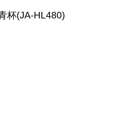
JA-HL480)