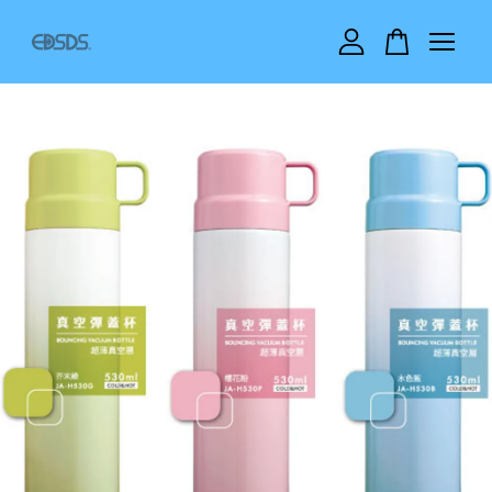
您的購物車目前還是空的。
繼續購物