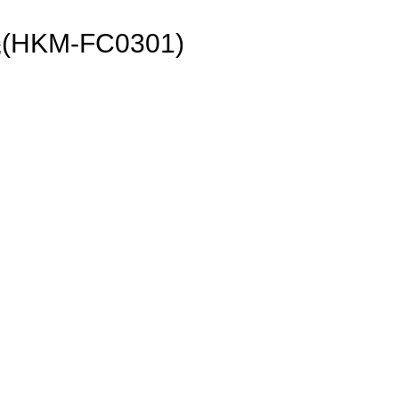
KM-FC0301)