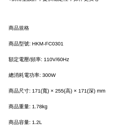
商品規格
商品型號: HKM-FC0301
額定電壓/頻率: 110V/60Hz
總消耗電功率: 300W
商品尺寸: 171(寬) × 255(高) × 171(深) mm
商品重量: 1.78kg
商品容量: 1.2L