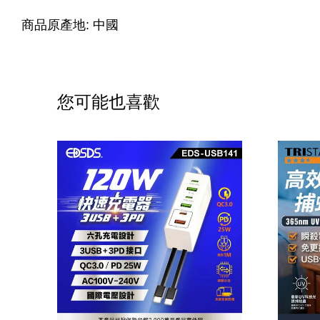
商品原產地: 中國
您可能也喜歡