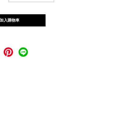
加入購物車