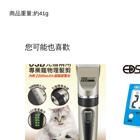
商品重量:約41g
您可能也喜歡