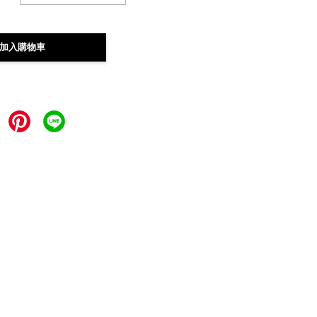
加入購物車