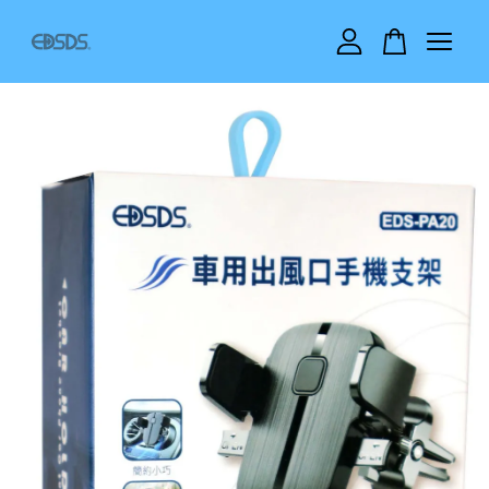
您的購物車目前還是空的。
繼續購物