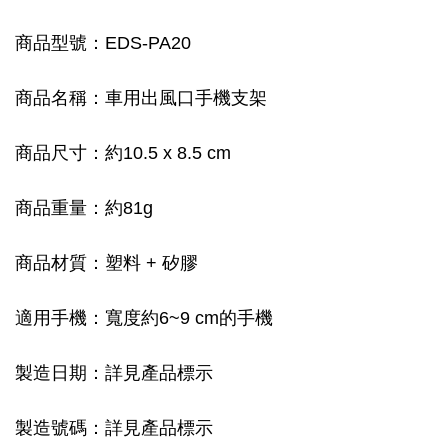
商品型號：EDS-PA20
商品名稱：車用出風口手機支架
商品尺寸：約10.5 x 8.5 cm
商品重量：約81g
商品材質：塑料 + 矽膠
適用手機：寬度約6~9 cm的手機
製造日期：詳見產品標示
製造號碼：詳見產品標示