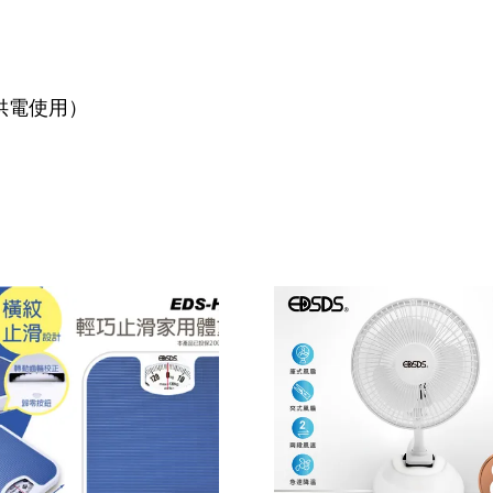
可供電使用）