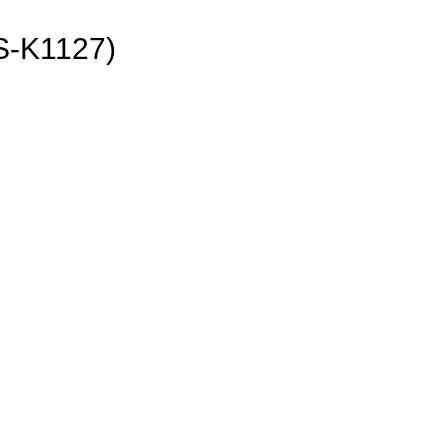
K1127)