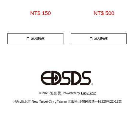
NT$ 150 
NT$ 500 
加入購物車
加入購物車
 © 2026 迪生 愛. Powered by 
EasyStore
  地址:新北市 New Taipei City , Taiwan 五股區, 248民義路一段220巷22-12號 