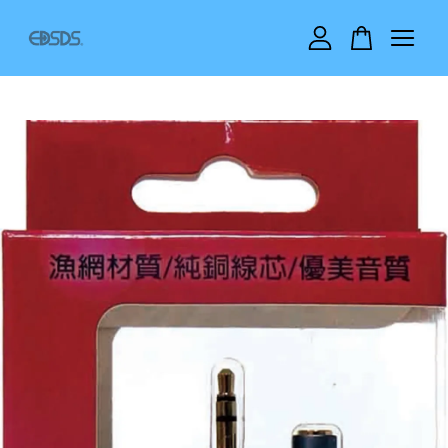
您的購物車目前還是空的。
繼續購物