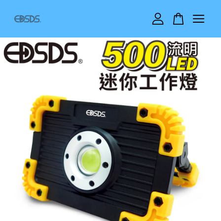
您的購物車目前還是空的。
繼續購物