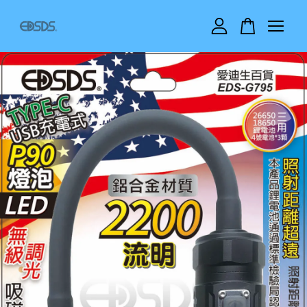
您的購物車目前還是空的。
繼續購物