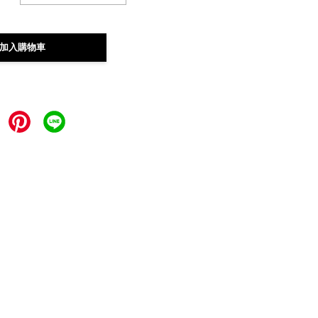
加入購物車