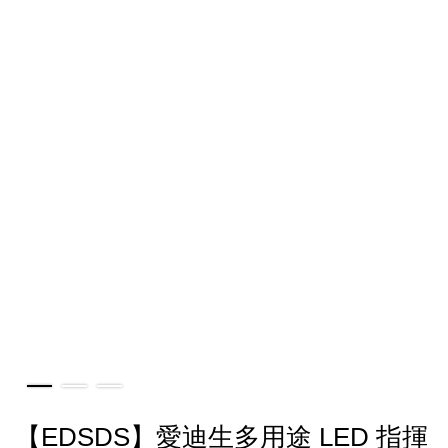
【EDSDS】愛迪生多用途 LED 指揮