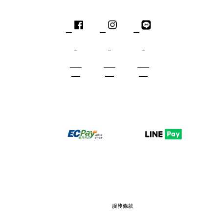
Facebook
Instagram
Line
服務條款