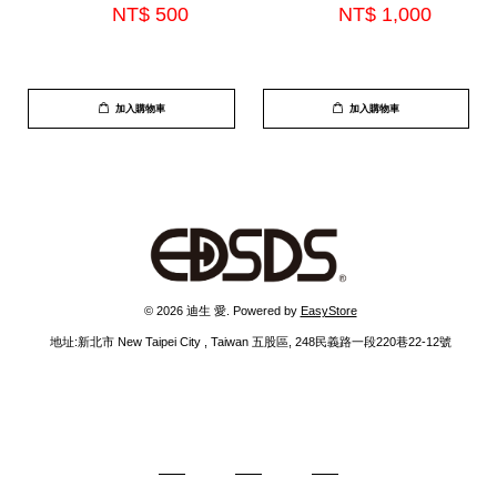
NT$ 500 
NT$ 1,000 
加入購物車
加入購物車
 © 2026 迪生 愛. Powered by 
EasyStore
  地址:新北市 New Taipei City , Taiwan 五股區, 248民義路一段220巷22-12號 