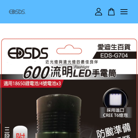
您的購物車目前還是空的。
繼續購物