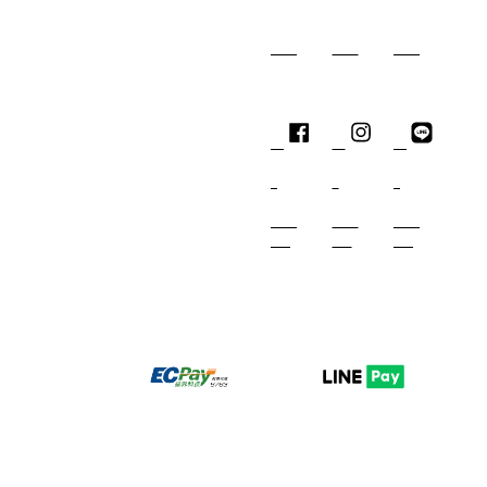
Facebook
Instagram
Line