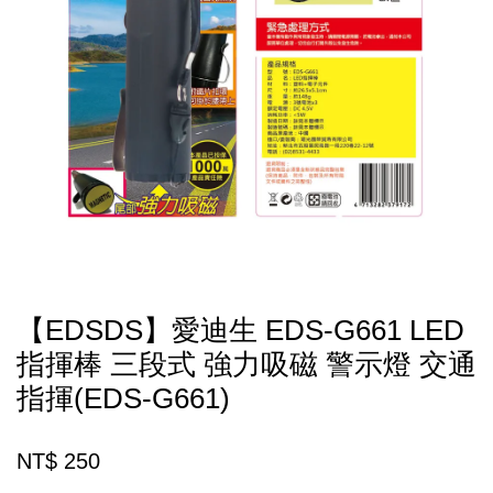
【EDSDS】愛迪生 EDS-G661 LED
指揮棒 三段式 強力吸磁 警示燈 交通
指揮(EDS-G661)
NT$ 250