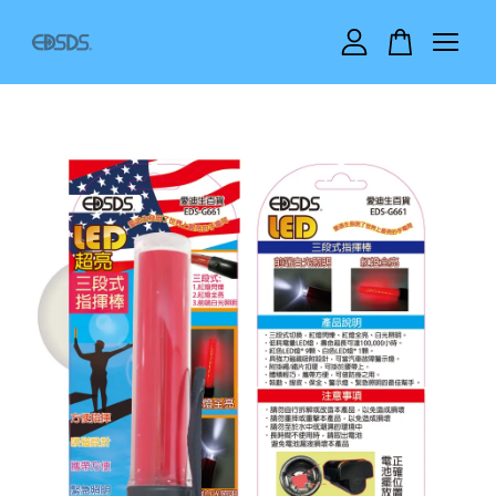
您的購物車目前還是空的。
繼續購物