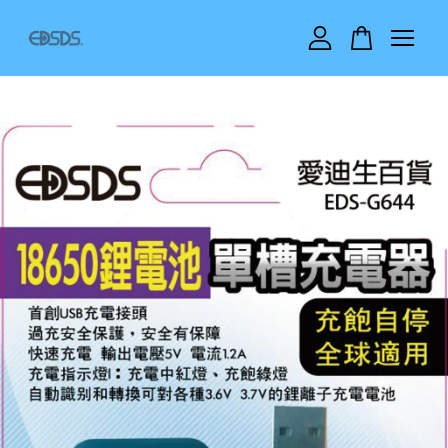
您的購物車目前還是空的。
繼續購物