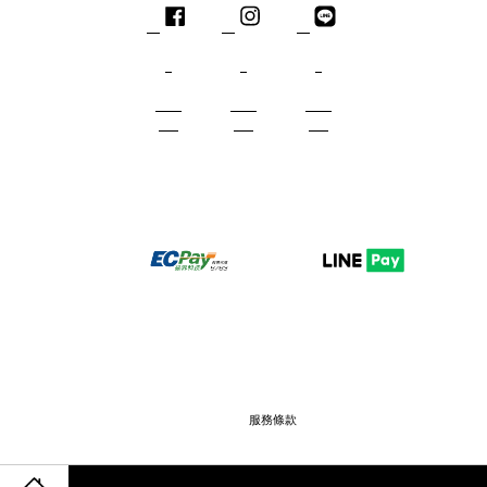
Facebook
Instagram
Line
服務條款