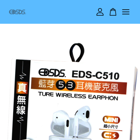
您的購物車目前還是空的。
繼續購物