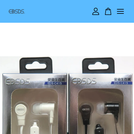
您的購物車目前還是空的。
繼續購物