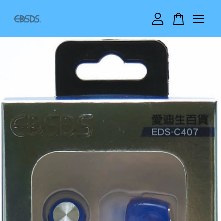
您的購物車目前還是空的。
繼續購物