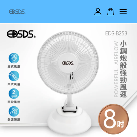
您的購物車目前還是空的。
繼續購物