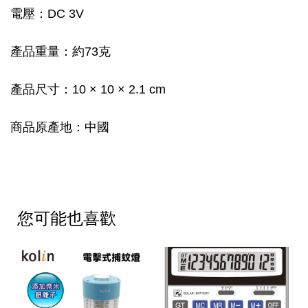
電壓：DC 3V
產品重量：約73克
產品尺寸：10 × 10 × 2.1 cm
商品原產地：中國
您可能也喜歡