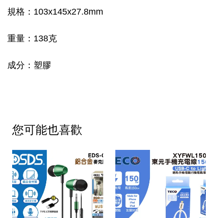
規格：103x145x27.8mm
重量：138克
成分：塑膠
您可能也喜歡