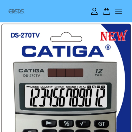
您的購物車目前還是空的。
繼續購物