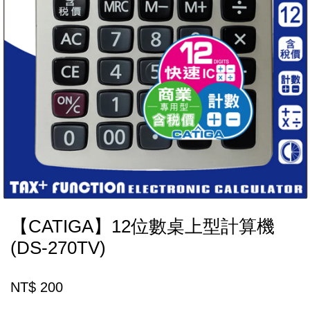
【CATIGA】12位數桌上型計算機
(DS-270TV)
NT$ 200