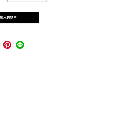
加入購物車