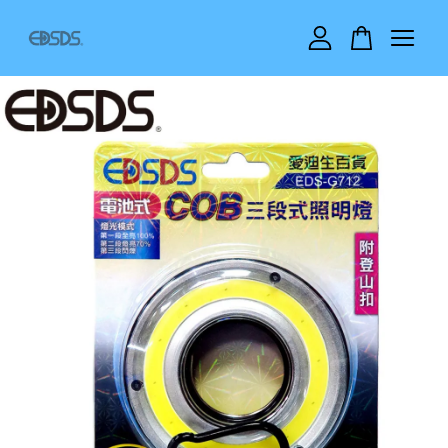
您的購物車目前還是空的。
繼續購物