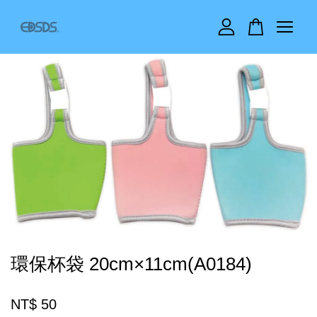
您的購物車目前還是空的。
繼續購物
環保杯袋 20cm×11cm(A0184)
NT$ 50