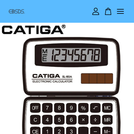
您的購物車目前還是空的。
繼續購物