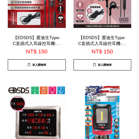
【EDSDS】愛迪生Type-
【EDSDS】愛迪生Type-
C直插式入耳線控耳機-內
C直插式入耳線控耳機-內
建麥克風(EDS-C538)
建麥克風(EDS-C525)
NT$ 150
NT$ 150
加入購物車
加入購物車