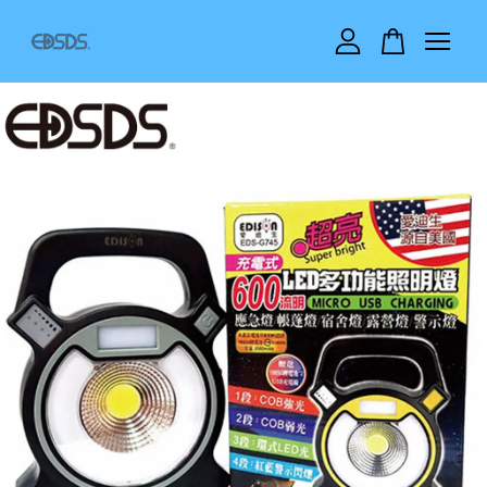
您的購物車目前還是空的。
繼續購物