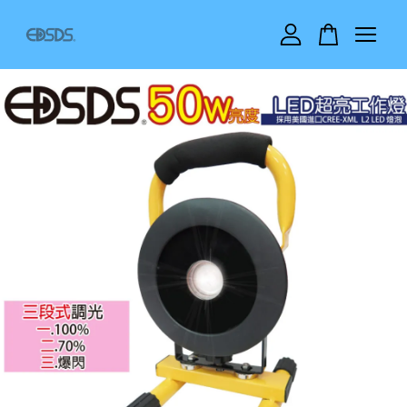
您的購物車目前還是空的。
繼續購物